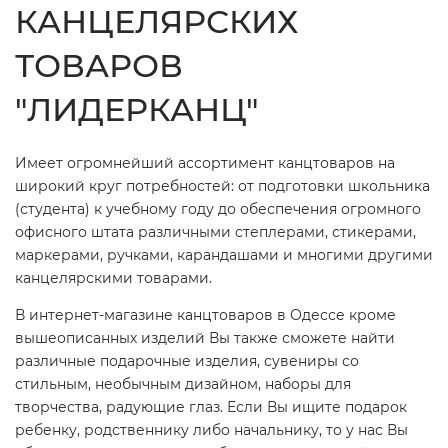
КАНЦЕЛЯРСКИХ
ТОВАРОВ
"ЛИДЕРКАНЦ"
Имеет огромнейший ассортимент канцтоваров на
широкий круг потребностей: от подготовки школьника
(студента) к учебному году до обеспечения огромного
офисного штата различными степлерами, стикерами,
маркерами, ручками, карандашами и многими другими
канцелярскими товарами.
В
интернет-магазине канцтоваров в Одессе
кроме
вышеописанных изделий Вы также сможете найти
различные подарочные изделия, сувениры со
стильным, необычным дизайном, наборы для
творчества, радующие глаз. Если Вы ищите подарок
ребенку, родственнику либо начальнику, то у нас Вы