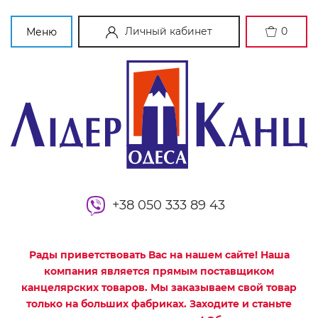
Личный кабинет
0
Меню
+38 050 333 89 43
Рады приветствовать Вас на нашем сайте! Наша
компания является прямым поставщиком
канцелярских товаров. Мы заказываем свой товар
только на больших фабриках. Заходите и станьте