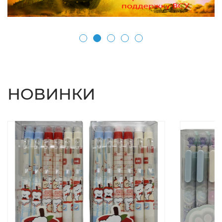
НОВИНКИ