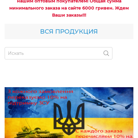
нашим оптовым покупателем! Общая сумма
минимального заказа на сайте 6000 гривен. Ждем
Ваши заказы!!!
ВСЯ ПРОДУКЦИЯ