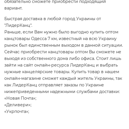
обязательно сможете приобрести подходящий
вариант.
Быстрая доставка в любой город Украины от
"ЛидерКанц".
Раньше, если Вам нужно было выгодно купить оптом
канцтовары Одесса 7 км
, известный на всю Украину
рынок был единственным выходом в данной ситуации.
Сейчас приобрести канцтовары оптом Вы сможете не
выходя из собственного дома либо офиса. Стоит лишь
зайти на сайт онлайн-ресурса ЛидерКанц и выбрать
нужные канцелярские товары. Купить товар в нашем
онлайн-магазине сможет каждый житель Украины, так
как ЛидерКанц отправляет заказы по Украине
нижеприведенными надежными службами доставки:
«Новая Почта»;
«Деливери»;
«Укрпочта»;