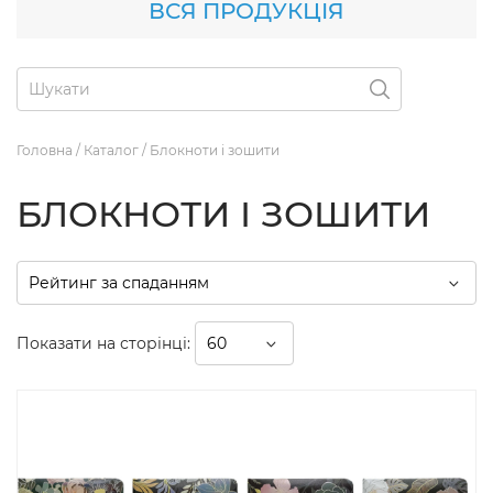
ВСЯ ПРОДУКЦІЯ
Головна
/
Каталог
/
Блокноти і зошити
БЛОКНОТИ І ЗОШИТИ
Показати на сторінці: