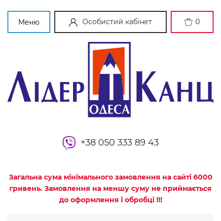
Особистий кабінет
0
Меню
+38 050 333 89 43
Загальна сума мінімального замовлення на сайті 6000
гривень. Замовлення на меншу суму не приймається
до оформлення і обробці !!!