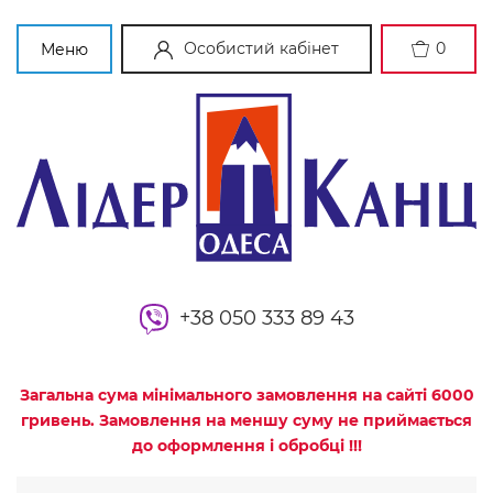
Особистий кабінет
0
Меню
+38 050 333 89 43
Загальна сума мінімального замовлення на сайті 6000
гривень. Замовлення на меншу суму не приймається
до оформлення і обробці !!!