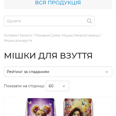
ВСЯ ПРОДУКЦІЯ
Головна
/
Каталог
/
Рюкзаки,Сумки, Мішки,Пенали,Гаманці
/
Мішки для взуття
МІШКИ ДЛЯ ВЗУТТЯ
Показати на сторінці: