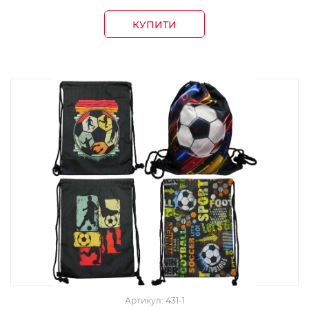
КУПИТИ
Артикул: 431-1