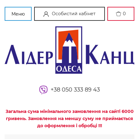
Особистий кабінет
0
Меню
+38 050 333 89 43
Загальна сума мінімального замовлення на сайті 6000
гривень. Замовлення на меншу суму не приймається
до оформлення і обробці !!!