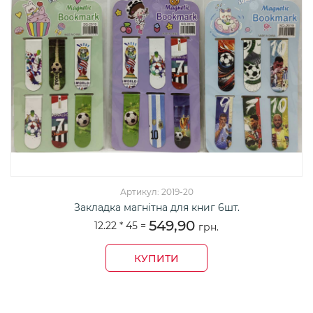
Артикул: 2019-20
Закладка магнітна для книг 6шт.
549,90
12.22 *
45
=
грн.
КУПИТИ