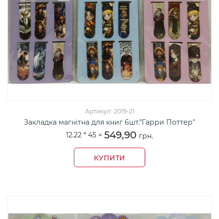
Артикул: 2019-21
Закладка магнітна для книг 6шт."Гарри Поттер"
549,90
12.22 *
45
=
грн.
КУПИТИ