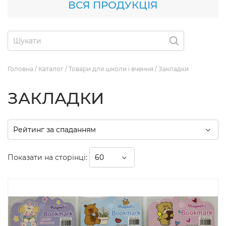
ВСЯ ПРОДУКЦІЯ
Головна
/
Каталог
/
Товари для школи і вчення
/
Закладки
ЗАКЛАДКИ
Показати на сторінці: