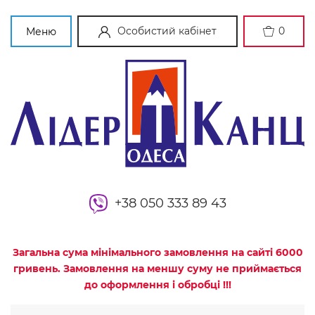
Особистий кабінет
0
Меню
+38 050 333 89 43
Загальна сума мінімального замовлення на сайті 6000
гривень. Замовлення на меншу суму не приймається
до оформлення і обробці !!!