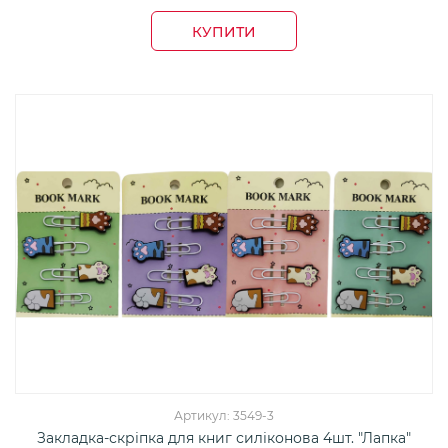
КУПИТИ
Артикул: 3549-3
Закладка-скріпка для книг силіконова 4шт. "Лапка"