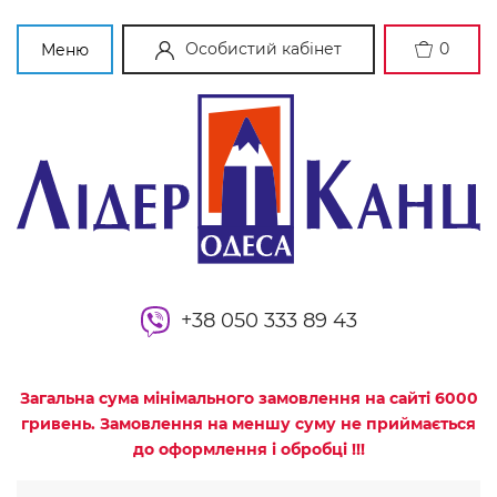
Особистий кабінет
0
Меню
+38 050 333 89 43
Загальна сума мінімального замовлення на сайті 6000
гривень. Замовлення на меншу суму не приймається
до оформлення і обробці !!!