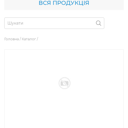
ВСЯ ПРОДУКЦІЯ
Головна
/
Каталог
/