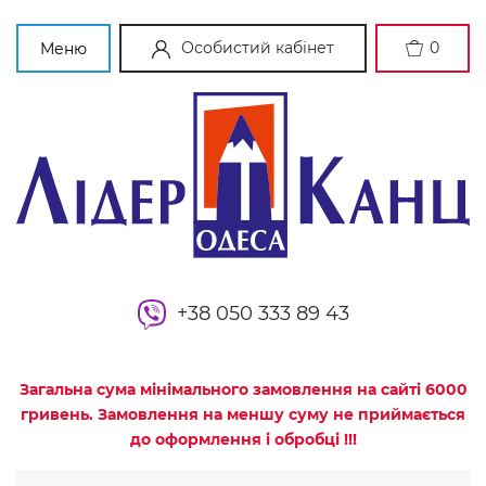
Особистий кабінет
0
Меню
+38 050 333 89 43
Загальна сума мінімального замовлення на сайті 6000
гривень. Замовлення на меншу суму не приймається
до оформлення і обробці !!!