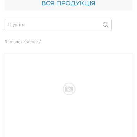
ВСЯ ПРОДУКЦІЯ
Головна
/
Каталог
/