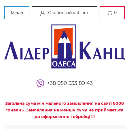
Особистий кабінет
0
Меню
+38 050 333 89 43
Загальна сума мінімального замовлення на сайті 6000
гривень. Замовлення на меншу суму не приймається
до оформлення і обробці !!!