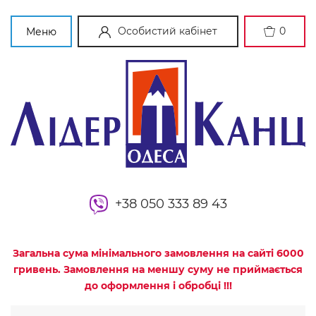
Особистий кабінет
0
Меню
+38 050 333 89 43
Загальна сума мінімального замовлення на сайті 6000
гривень. Замовлення на меншу суму не приймається
до оформлення і обробці !!!