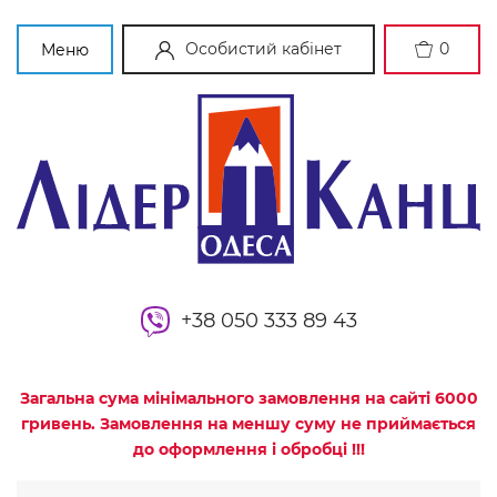
Особистий кабінет
0
Меню
+38 050 333 89 43
Загальна сума мінімального замовлення на сайті 6000
гривень. Замовлення на меншу суму не приймається
до оформлення і обробці !!!