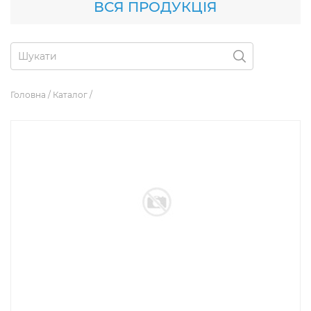
ВСЯ ПРОДУКЦІЯ
Головна
/
Каталог
/