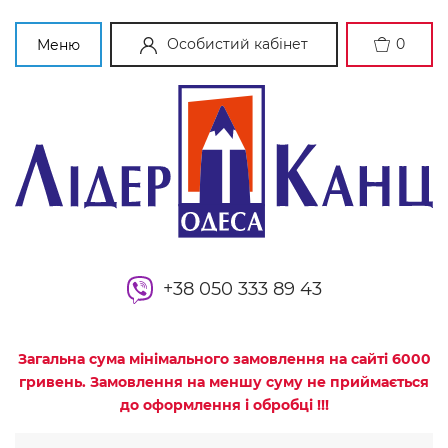
Особистий кабінет
0
Меню
+38 050 333 89 43
Загальна сума мінімального замовлення на сайті 6000
гривень. Замовлення на меншу суму не приймається
до оформлення і обробці !!!