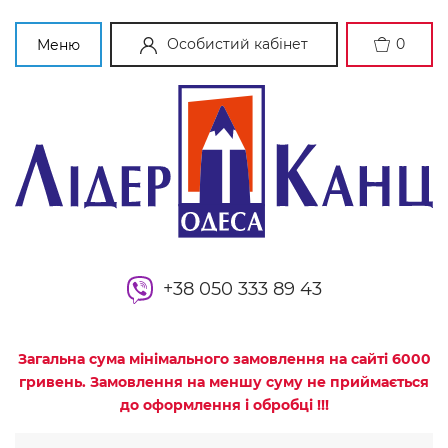
Особистий кабінет
0
Меню
+38 050 333 89 43
Загальна сума мінімального замовлення на сайті 6000
гривень. Замовлення на меншу суму не приймається
до оформлення і обробці !!!