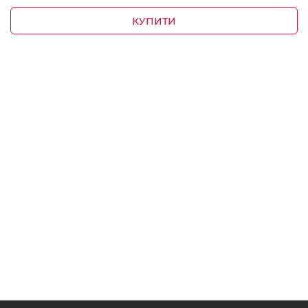
КУПИТИ