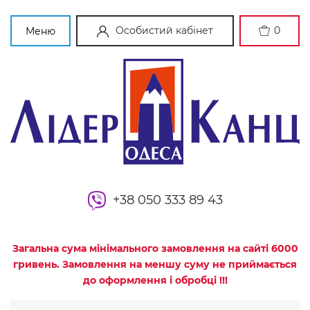
Особистий кабінет
0
Меню
+38 050 333 89 43
Загальна сума мінімального замовлення на сайті 6000
гривень. Замовлення на меншу суму не приймається
до оформлення і обробці !!!