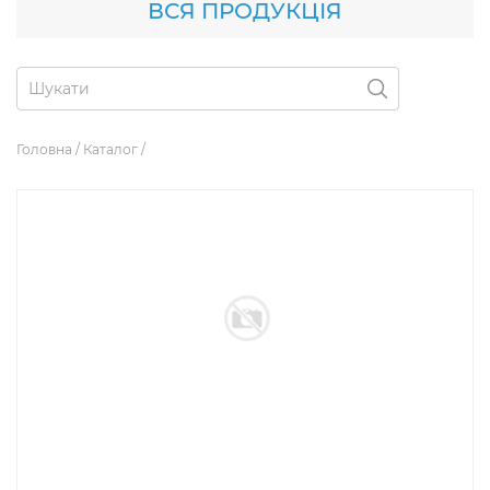
ВСЯ ПРОДУКЦІЯ
Головна
/
Каталог
/