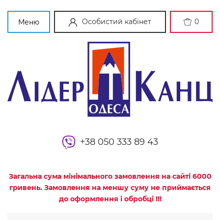
Особистий кабінет
0
Меню
+38 050 333 89 43
Загальна сума мінімального замовлення на сайті 6000
гривень. Замовлення на меншу суму не приймається
до оформлення і обробці !!!