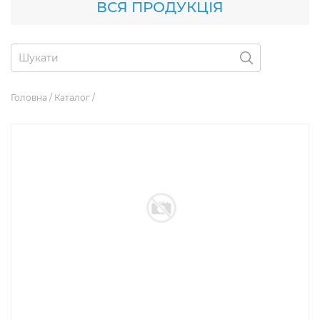
ВСЯ ПРОДУКЦІЯ
Головна
/
Каталог
/