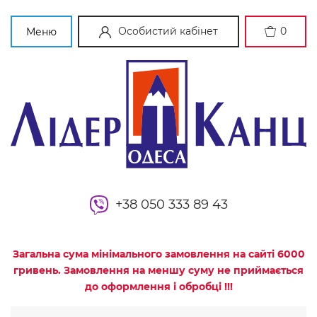
Особистий кабінет
0
Меню
+38 050 333 89 43
Загальна сума мінімального замовлення на сайті 6000
гривень. Замовлення на меншу суму не приймається
до оформлення і обробці !!!