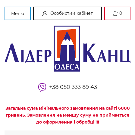
Особистий кабінет
0
Меню
+38 050 333 89 43
Загальна сума мінімального замовлення на сайті 6000
гривень. Замовлення на меншу суму не приймається
до оформлення і обробці !!!