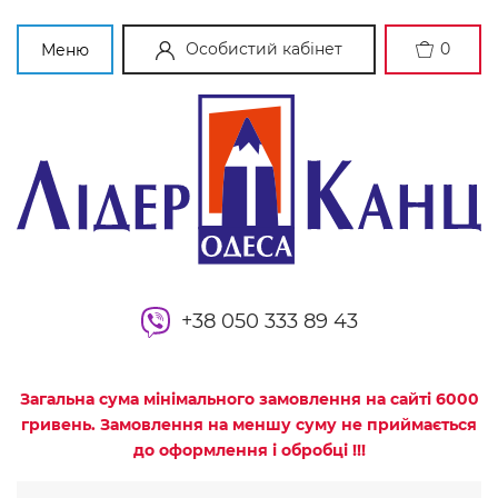
Особистий кабінет
0
Меню
+38 050 333 89 43
Загальна сума мінімального замовлення на сайті 6000
гривень. Замовлення на меншу суму не приймається
до оформлення і обробці !!!