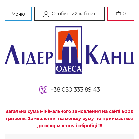
Особистий кабінет
0
Меню
+38 050 333 89 43
Загальна сума мінімального замовлення на сайті 6000
гривень. Замовлення на меншу суму не приймається
до оформлення і обробці !!!