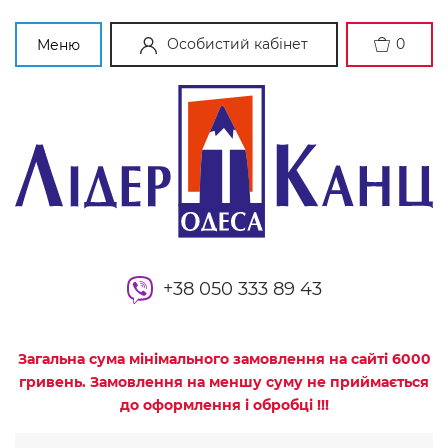
Особистий кабінет
0
Меню
+38 050 333 89 43
Загальна сума мінімального замовлення на сайті 6000
гривень. Замовлення на меншу суму не приймається
до оформлення і обробці !!!