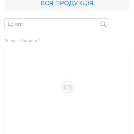
ВСЯ ПРОДУКЦІЯ
Головна
/
Каталог
/